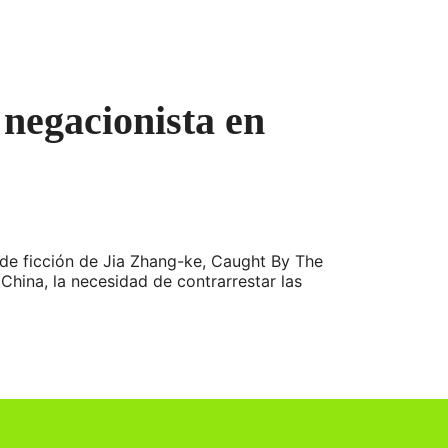
 negacionista en
 de ficción de Jia Zhang-ke, Caught By The
China, la necesidad de contrarrestar las