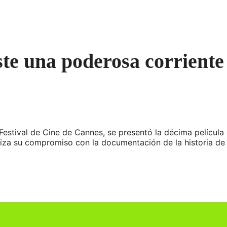
te una poderosa corriente
estival de Cine de Cannes, se presentó la décima película
aliza su compromiso con la documentación de la historia de 