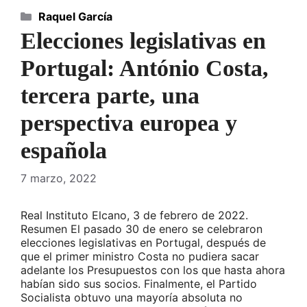
Categorías
Raquel García
Elecciones legislativas en
Portugal: António Costa,
tercera parte, una
perspectiva europea y
española
7 marzo, 2022
Real Instituto Elcano, 3 de febrero de 2022.
Resumen El pasado 30 de enero se celebraron
elecciones legislativas en Portugal, después de
que el primer ministro Costa no pudiera sacar
adelante los Presupuestos con los que hasta ahora
habían sido sus socios. Finalmente, el Partido
Socialista obtuvo una mayoría absoluta no