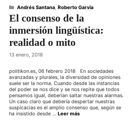
Categorías
Andrés Santana
,
Roberto Garvia
El consenso de la
inmersión lingüística:
realidad o mito
13 enero, 2018
politikon.es, 06 febrero 2018 En sociedades
avanzadas y plurales, la diversidad de opiniones
suele ser la norma. Cuando desde las instancias
del poder se nos dice y se nos repite que todos
pensamos igual, deberían saltar nuestras alarmas.
Un caso claro que debería despertar nuestras
suspicacias es el amplio consenso que, según se
ha insistido desde …
Leer más