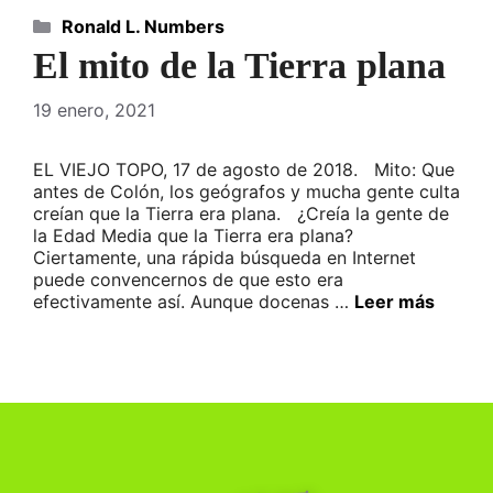
Categorías
Ronald L. Numbers
El mito de la Tierra plana
19 enero, 2021
EL VIEJO TOPO, 17 de agosto de 2018. Mito: Que
antes de Colón, los geógrafos y mucha gente culta
creían que la Tierra era plana. ¿Creía la gente de
la Edad Media que la Tierra era plana?
Ciertamente, una rápida búsqueda en Internet
puede convencernos de que esto era
efectivamente así. Aunque docenas …
Leer más