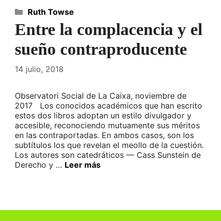
Categorías
Ruth Towse
Entre la complacencia y el
sueño contraproducente
14 julio, 2018
Observatori Social de La Caixa, noviembre de
2017 Los conocidos académicos que han escrito
estos dos libros adoptan un estilo divulgador y
accesible, reconociendo mutuamente sus méritos
en las contraportadas. En ambos casos, son los
subtítulos los que revelan el meollo de la cuestión.
Los autores son catedráticos — Cass Sunstein de
Derecho y …
Leer más