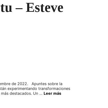
tu – Esteve
ciembre de 2022. Apuntes sobre la
están experimentando transformaciones
as más destacados. Un …
Leer más