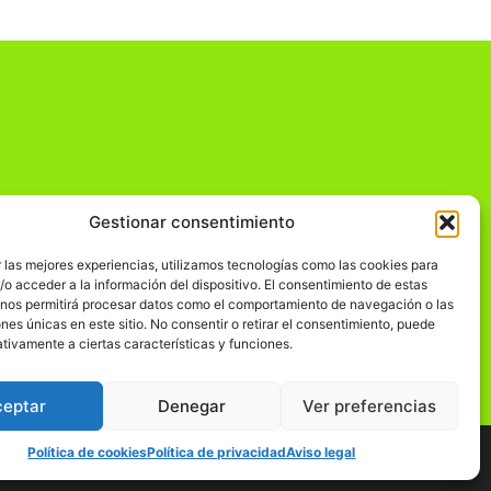
Gestionar consentimiento
dad
 las mejores experiencias, utilizamos tecnologías como las cookies para
o acceder a la información del dispositivo. El consentimiento de estas
 nos permitirá procesar datos como el comportamiento de navegación o las
ones únicas en este sitio. No consentir o retirar el consentimiento, puede
tivamente a ciertas características y funciones.
ceptar
Denegar
Ver preferencias
Política de cookies
Política de privacidad
Aviso legal