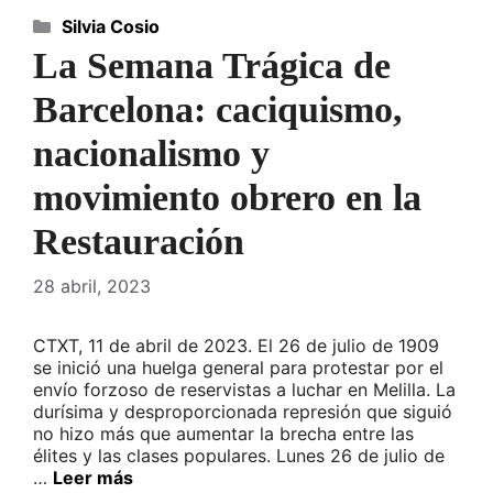
Categorías
Silvia Cosio
La Semana Trágica de
Barcelona: caciquismo,
nacionalismo y
movimiento obrero en la
Restauración
28 abril, 2023
CTXT, 11 de abril de 2023. El 26 de julio de 1909
se inició una huelga general para protestar por el
envío forzoso de reservistas a luchar en Melilla. La
durísima y desproporcionada represión que siguió
no hizo más que aumentar la brecha entre las
élites y las clases populares. Lunes 26 de julio de
…
Leer más