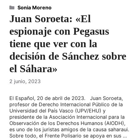
Categorías
Sonia Moreno
Juan Soroeta: «El
espionaje con Pegasus
tiene que ver con la
decisión de Sánchez sobre
el Sáhara»
2 junio, 2023
El Español, 20 de abril de 2023. Juan Soroeta,
profesor de Derecho Internacional Público de la
Universidad del País Vasco (UPV/EHU) y
presidente de la Asociación Internacional para la
Observación de los Derechos Humanos (AIODH),
es uno de los juristas amigos de la causa saharaui.
Sobre todo, el Frente Polisario se apoya en sus …