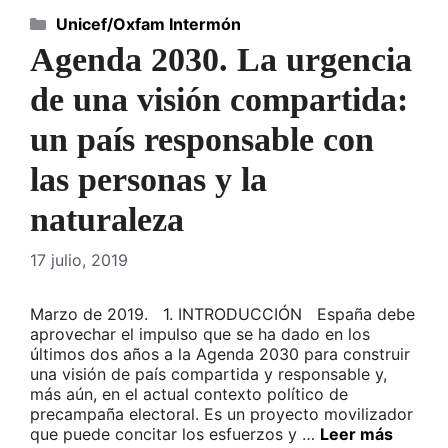
Categorías
Unicef/Oxfam Intermón
Agenda 2030. La urgencia
de una visión compartida:
un país responsable con
las personas y la
naturaleza
17 julio, 2019
Marzo de 2019. 1. INTRODUCCIÓN España debe
aprovechar el impulso que se ha dado en los
últimos dos años a la Agenda 2030 para construir
una visión de país compartida y responsable y,
más aún, en el actual contexto político de
precampaña electoral. Es un proyecto movilizador
que puede concitar los esfuerzos y …
Leer más