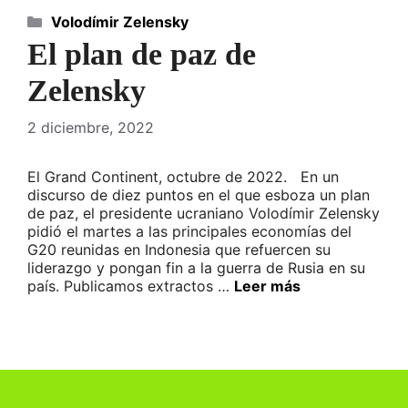
Categorías
Volodímir Zelensky
El plan de paz de
Zelensky
2 diciembre, 2022
El Grand Continent, octubre de 2022. En un
discurso de diez puntos en el que esboza un plan
de paz, el presidente ucraniano Volodímir Zelensky
pidió el martes a las principales economías del
G20 reunidas en Indonesia que refuercen su
liderazgo y pongan fin a la guerra de Rusia en su
país. Publicamos extractos …
Leer más