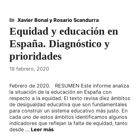
Categorías
Xavier Bonal y Rosario Scandurra
Equidad y educación en
España. Diagnóstico y
prioridades
19 febrero, 2020
Febrero de 2020. RESUMEN Este informe analiza
la situación de la educación en España con
respecto a la equidad. El texto revisa diez ámbitos
de desigualdad educativa que son fundamentales
para construir un sistema educativo más justo. En
cada uno de estos ámbitos identificamos algunos
indicadores que reflejan la falta de equidad, tanto
desde …
Leer más