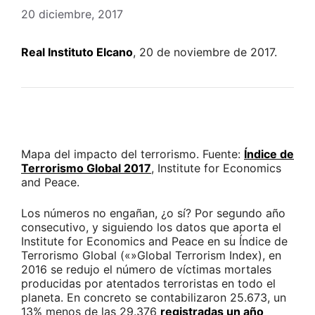
20 diciembre, 2017
Real Instituto Elcano
, 20 de noviembre de 2017.
Mapa del impacto del terrorismo. Fuente:
Índice de
Terrorismo Global 2017
, Institute for Economics
and Peace.
Los números no engañan, ¿o sí? Por segundo año
consecutivo, y siguiendo los datos que aporta el
Institute for Economics and Peace en su Índice de
Terrorismo Global («»Global Terrorism Index), en
2016 se redujo el número de víctimas mortales
producidas por atentados terroristas en todo el
planeta. En concreto se contabilizaron 25.673, un
13% menos de las 29.376
registradas un año