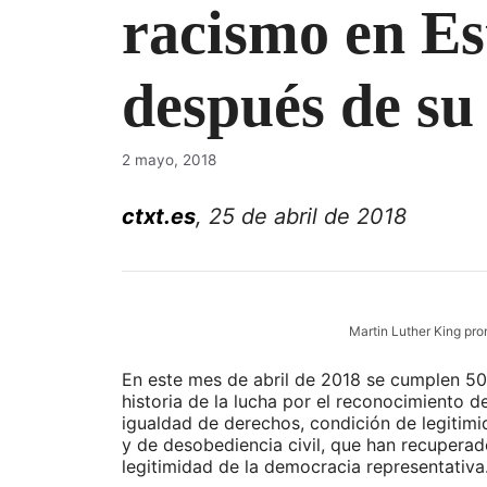
racismo en Es
después de su
2 mayo, 2018
ctxt.es
, 25 de abril de 2018
Martin Luther King pro
En este mes de abril de 2018 se cumplen 50 
historia de la lucha por el reconocimiento d
igualdad de derechos, condición de legitimi
y de desobediencia civil, que han recuperad
legitimidad de la democracia representativa