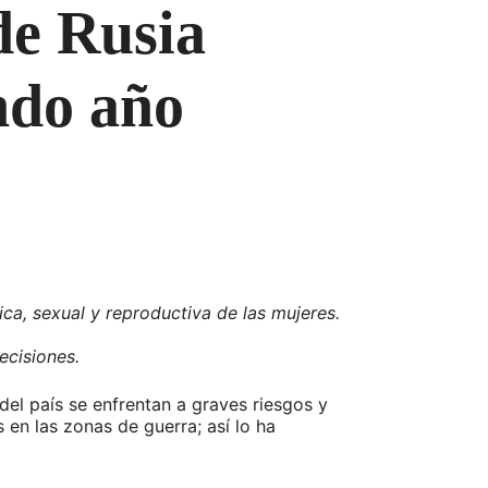
de Rusia
ndo año
ica, sexual y reproductiva de las mujeres.
ecisiones.
del país se enfrentan a graves riesgos y
en las zonas de guerra; así lo ha