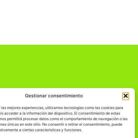
Gestionar consentimiento
dad
 las mejores experiencias, utilizamos tecnologías como las cookies para
o acceder a la información del dispositivo. El consentimiento de estas
 nos permitirá procesar datos como el comportamiento de navegación o las
ones únicas en este sitio. No consentir o retirar el consentimiento, puede
tivamente a ciertas características y funciones.