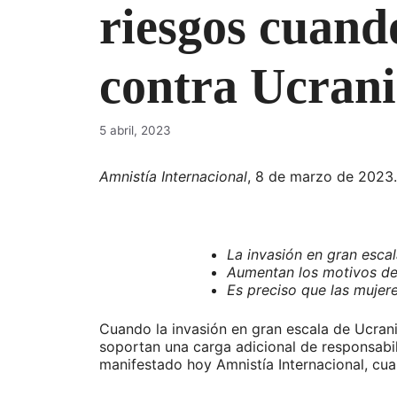
riesgos cuando
contra Ucrani
5 abril, 2023
Amnistía Internacional
, 8 de marzo de 2023.
La invasión en gran escal
Aumentan los motivos de 
Es preciso que las mujer
Cuando la invasión en gran escala de Ucrani
soportan una carga adicional de responsabil
manifestado hoy Amnistía Internacional, cua