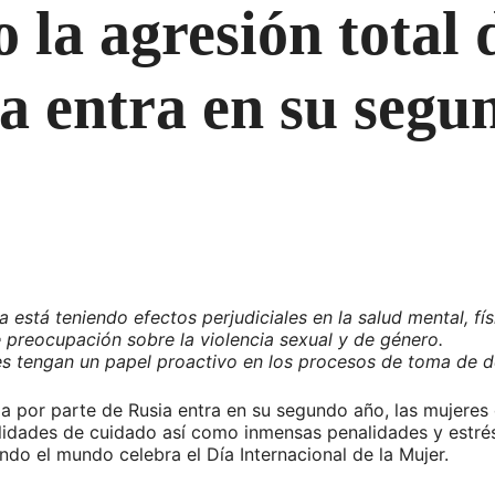
 la agresión total 
a entra en su segu
a está teniendo efectos perjudiciales en la salud mental, fís
preocupación sobre la violencia sexual y de género.
es tengan un papel proactivo en los procesos de toma de d
a por parte de Rusia entra en su segundo año, las mujeres 
idades de cuidado así como inmensas penalidades y estrés 
ndo el mundo celebra el Día Internacional de la Mujer.