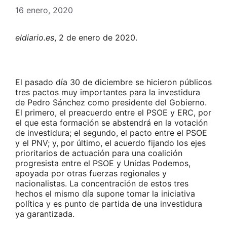
16 enero, 2020
eldiario.es
, 2 de enero de 2020.
El pasado día 30 de diciembre se hicieron públicos
tres pactos muy importantes para la investidura
de Pedro Sánchez como presidente del Gobierno.
El primero, el preacuerdo entre el PSOE y ERC, por
el que esta formación se abstendrá en la votación
de investidura; el segundo, el pacto entre el PSOE
y el PNV; y, por último, el acuerdo fijando los ejes
prioritarios de actuación para una coalición
progresista entre el PSOE y Unidas Podemos,
apoyada por otras fuerzas regionales y
nacionalistas. La concentración de estos tres
hechos el mismo día supone tomar la iniciativa
política y es punto de partida de una investidura
ya garantizada.