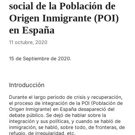
social de la Población de
Origen Inmigrante (POI)
en España
11 octubre, 2020
15 de Septiembre de 2020.
Introducción
Durante el largo periodo de crisis y recuperación,
el proceso de integración de la POI (Población de
Origen Inmigrante) en España desapareció del
debate público. Se dejó de hablar sobre la
integración y sus políticas, y cuando se habló de
inmigración, se habló, sobre todo, de fronteras, de
refugio, de irregularidad, etc.