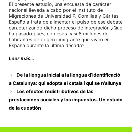
El presente estudio, una encuesta de carácter
nacional llevada a cabo por el Instituto de
Migraciones de Universidad P. Comillas y Cáritas
Española trata de alimentar el pulso de ese debate
caracterizando dicho proceso de integración ¿Qué
ha pasado pues, con esos casi 8 millones de
habitantes de origen inmigrante que viven en
España durante la última década?
Leer más…
De la llengua inicial a la llengua d’identificació
a Catalunya: qui adopta el català i qui se n’allunya
Los efectos redistributivos de las
prestaciones sociales y los impuestos. Un estado
de la cuestión