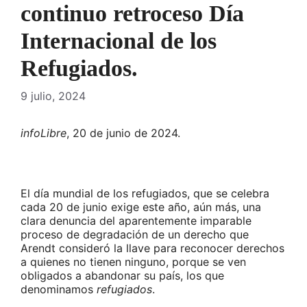
continuo retroceso Día
Internacional de los
Refugiados.
9 julio, 2024
infoLibre
, 20 de junio de 2024.
El día mundial de los refugiados, que se celebra
cada 20 de junio exige este año, aún más, una
clara denuncia del aparentemente imparable
proceso de degradación de un derecho que
Arendt consideró la llave para reconocer derechos
a quienes no tienen ninguno, porque se ven
obligados a abandonar su país, los que
denominamos
refugiados
.