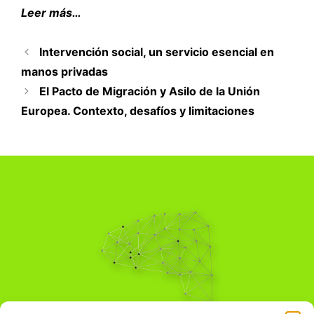
Leer más…
Intervención social, un servicio esencial en
manos privadas
El Pacto de Migración y Asilo de la Unión
Europea. Contexto, desafíos y limitaciones