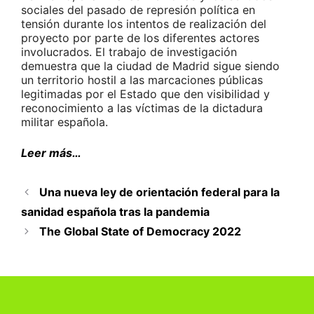
sociales del pasado de represión política en
tensión durante los intentos de realización del
proyecto por parte de los diferentes actores
involucrados. El trabajo de investigación
demuestra que la ciudad de Madrid sigue siendo
un territorio hostil a las marcaciones públicas
legitimadas por el Estado que den visibilidad y
reconocimiento a las víctimas de la dictadura
militar española.
Leer más…
Una nueva ley de orientación federal para la
sanidad española tras la pandemia
The Global State of Democracy 2022