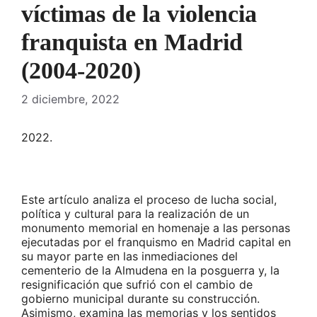
víctimas de la violencia
franquista en Madrid
(2004-2020)
2 diciembre, 2022
2022.
Este artículo analiza el proceso de lucha social,
política y cultural para la realización de un
monumento memorial en homenaje a las personas
ejecutadas por el franquismo en Madrid capital en
su mayor parte en las inmediaciones del
cementerio de la Almudena en la posguerra y, la
resignificación que sufrió con el cambio de
gobierno municipal durante su construcción.
Asimismo, examina las memorias y los sentidos