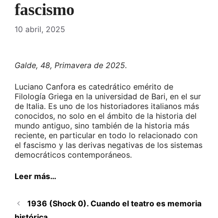
fascismo
10 abril, 2025
Galde, 48, Primavera de 2025.
Luciano Canfora es catedrático emérito de
Filología Griega en la universidad de Bari, en el sur
de Italia. Es uno de los historiadores italianos más
conocidos, no solo en el ámbito de la historia del
mundo antiguo, sino también de la historia más
reciente, en particular en todo lo relacionado con
el fascismo y las derivas negativas de los sistemas
democráticos contemporáneos.
Leer más…
1936 (Shock 0). Cuando el teatro es memoria
histórica