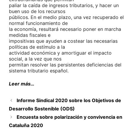
paliar la caída de ingresos tributarios, y hacer un
buen uso de los recursos
públicos. En el medio plazo, una vez recuperado el
normal funcionamiento de
la economía, resultará necesario poner en marcha
medidas fiscales e
impositivas que ayuden a costear las necesarias
políticas de estímulo a la
actividad económica y amortiguar el impacto
social, a la vez que nos
permitan resolver las persistentes deficiencias del
sistema tributario español.
Leer más…
Informe Sindical 2020 sobre los Objetivos de
Desarrollo Sostenible (ODS)
Encuesta sobre polarización y convivencia en
Cataluña 2020