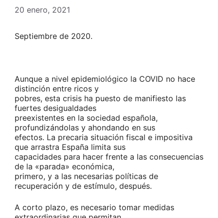
20 enero, 2021
Septiembre de 2020.
Aunque a nivel epidemiológico la COVID no hace
distinción entre ricos y
pobres, esta crisis ha puesto de manifiesto las
fuertes desigualdades
preexistentes en la sociedad española,
profundizándolas y ahondando en sus
efectos. La precaria situación fiscal e impositiva
que arrastra España limita sus
capacidades para hacer frente a las consecuencias
de la «parada» económica,
primero, y a las necesarias políticas de
recuperación y de estímulo, después.
A corto plazo, es necesario tomar medidas
extraordinarias que permitan