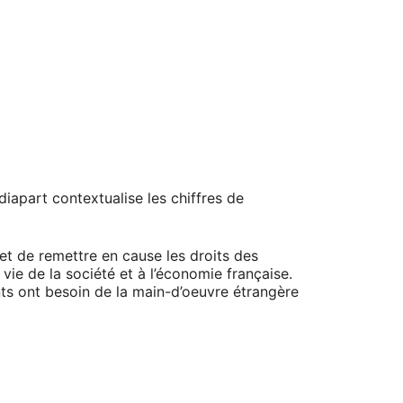
iapart contextualise les chiffres de
et de remettre en cause les droits des
vie de la société et à l’économie française.
rants ont besoin de la main-d’oeuvre étrangère