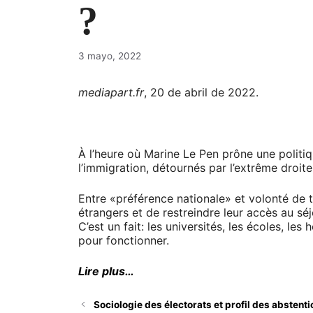
?
3 mayo, 2022
mediapart.fr
, 20 de abril de 2022.
À l’heure où Marine Le Pen prône une politiq
l’immigration, détournés par l’extrême droite
Entre «préférence nationale» et volonté de 
étrangers et de restreindre leur accès au séj
C’est un fait: les universités, les écoles, l
pour fonctionner.
Lire plus…
Sociologie des électorats et profil des abstenti