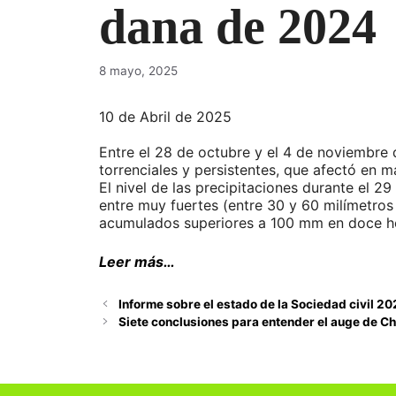
dana de 2024
8 mayo, 2025
10 de Abril de 2025
Entre el 28 de octubre y el 4 de noviembre 
torrenciales y persistentes, que afectó en 
El nivel de las precipitaciones durante el 
entre muy fuertes (entre 30 y 60 milímetros
acumulados superiores a 100 mm en doce hor
Leer más…
Informe sobre el estado de la Sociedad civil 2
Siete conclusiones para entender el auge de C