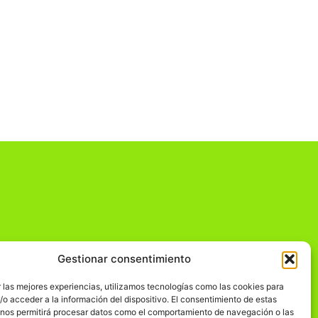
Gestionar consentimiento
dad
 las mejores experiencias, utilizamos tecnologías como las cookies para
o acceder a la información del dispositivo. El consentimiento de estas
 nos permitirá procesar datos como el comportamiento de navegación o las