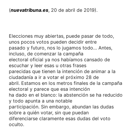
(
nuevatribuna.es
, 20 de abril de 2019).
Elecciones muy abiertas, puede pasar de todo,
unos pocos votos pueden decidir entre
pasado y futuro, nos lo jugamos todo… Antes,
incluso, de comenzar la campaña
electoral oficial ya nos habíamos cansado de
escuchar y leer esas u otras frases
parecidas que tienen la intención de animar a la
ciudadanía a ir a votar el próximo 28 de
abril. Estamos en los metros finales de la campaña
electoral y parece que esa intención
ha dado en el blanco: la abstención se ha reducido
y todo apunta a una notable
participación. Sin embargo, abundan las dudas
sobre a quién votar, sin que puedan
diferenciarse claramente esas dudas del voto
oculto.