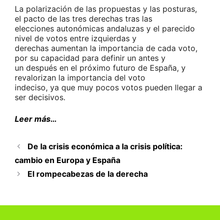
La polarización de las propuestas y las posturas,
el pacto de las tres derechas tras las
elecciones autonómicas andaluzas y el parecido
nivel de votos entre izquierdas y
derechas aumentan la importancia de cada voto,
por su capacidad para definir un antes y
un después en el próximo futuro de España, y
revalorizan la importancia del voto
indeciso, ya que muy pocos votos pueden llegar a
ser decisivos.
Leer más…
De la crisis económica a la crisis política:
cambio en Europa y España
El rompecabezas de la derecha