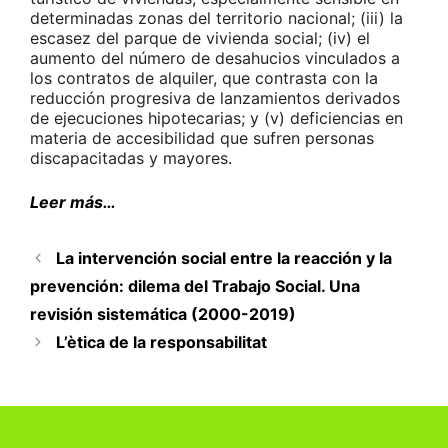
determinadas zonas del territorio nacional; (iii) la
escasez del parque de vivienda social; (iv) el
aumento del número de desahucios vinculados a
los contratos de alquiler, que contrasta con la
reducción progresiva de lanzamientos derivados
de ejecuciones hipotecarias; y (v) deficiencias en
materia de accesibilidad que sufren personas
discapacitadas y mayores.
Leer más…
La intervención social entre la reacción y la
prevención: dilema del Trabajo Social. Una
revisión sistemática (2000-­2019)
L’ètica de la responsabilitat