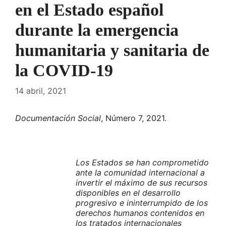
en el Estado español
durante la emergencia
humanitaria y sanitaria de
la COVID-19
14 abril, 2021
Documentación Social
, Número 7, 2021.
Los Estados se han comprometido
ante la comunidad internacional a
invertir el máximo de sus recursos
disponibles en el desarrollo
progresivo e ininterrumpido de los
derechos humanos contenidos en
los tratados internacionales