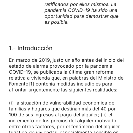
ratificados por ellos mismos. La
pandemia COVID-19 ha sido una
oportunidad para demostrar que
es posible.
1.- Introducción
En marzo de 2019, justo un año antes del inicio del
estado de alarma provocado por la pandemia
COVID-19, se publicaba la última gran reforma
relativa a vivienda que, en palabras del Ministro de
Fomento[1] contenía medidas ineludibles para
afrontar urgentemente las siguientes realidades:
(i) la situación de vulnerabilidad económica de
familias y hogares que destinan más del 40 por
100 de sus ingresos al pago del alquiler; (ii) el
incremento de los precios del alquiler motivado,
entre otros factores, por el fenómeno del alquiler
turístico de viviendas, especialmente sensible en