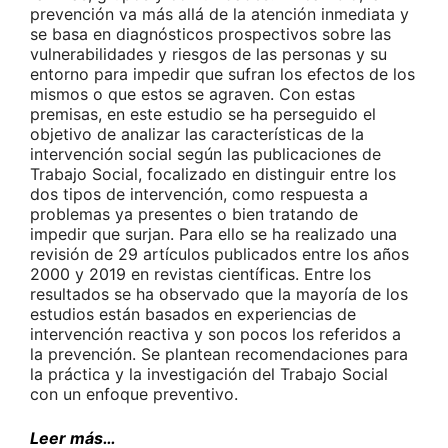
prevención va más allá de la atención inmediata y
se basa en diagnósticos prospectivos sobre las
vulnerabilidades y riesgos de las personas y su
entorno para impedir que sufran los efectos de los
mismos o que estos se agraven. Con estas
premisas, en este estudio se ha perseguido el
objetivo de analizar las características de la
intervención social según las publicaciones de
Trabajo Social, focalizado en distinguir entre los
dos tipos de intervención, como respuesta a
problemas ya presentes o bien tratando de
impedir que surjan. Para ello se ha realizado una
revisión de 29 artículos publicados entre los años
2000 y 2019 en revistas científicas. Entre los
resultados se ha observado que la mayoría de los
estudios están basados en experiencias de
intervención reactiva y son pocos los referidos a
la prevención. Se plantean recomendaciones para
la práctica y la investigación del Trabajo Social
con un enfoque preventivo.
Leer más…