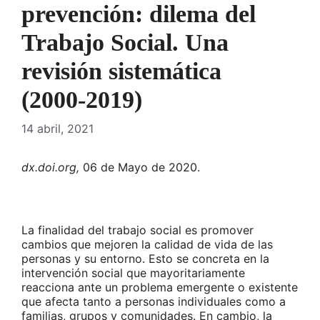
prevención: dilema del
Trabajo Social. Una
revisión sistemática
(2000-­2019)
14 abril, 2021
dx.doi.org,
06 de Mayo de 2020.
La finalidad del trabajo social es promover
cambios que mejoren la calidad de vida de las
personas y su entorno. Esto se concreta en la
intervención social que mayoritariamente
reacciona ante un problema emergente o existente
que afecta tanto a personas individuales como a
familias, grupos y comunidades. En cambio, la