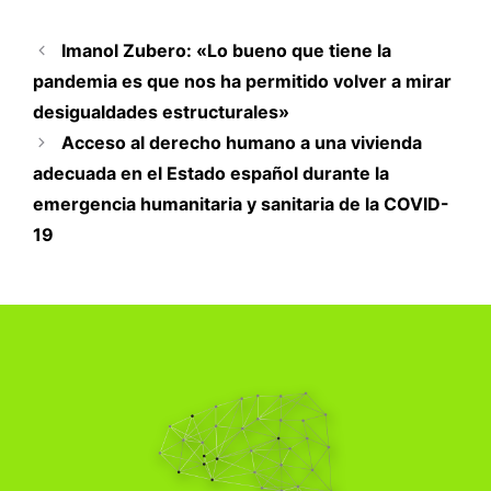
Imanol Zubero: «Lo bueno que tiene la
pandemia es que nos ha permitido volver a mirar
desigualdades estructurales»
Acceso al derecho humano a una vivienda
adecuada en el Estado español durante la
emergencia humanitaria y sanitaria de la COVID-
19