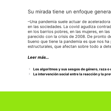
Su mirada tiene un enfoque genera
–Una pandemia suele actuar de aceleradora 
en las sociedades. La covid agudiza contra
en los barrios pobres, en las mujeres, en l
parecido con la crisis de 2008. De pronto 
bueno que tiene la pandemia es que nos ha 
estructurales, que afectan sobre todo a de
Leer más…
Los algoritmos y sus sesgos de género, raza o c
La intervención social entre la reacción y la p