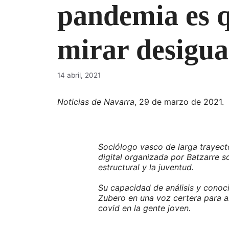
pandemia es q
mirar desigua
14 abril, 2021
Noticias de Navarra
, 29 de marzo de 2021.
Sociólogo vasco de larga trayecto
digital organizada por Batzarre s
estructural y la juventud.
Su capacidad de análisis y conoc
Zubero en una voz certera para an
covid en la gente joven.