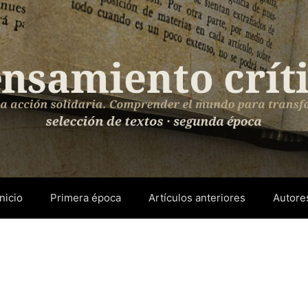
Inicio
Primera época
Artículos anteriores
Autore