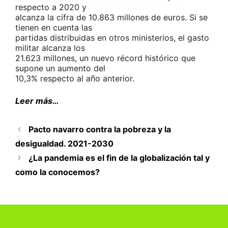
respecto a 2020 y
alcanza la cifra de 10.863 millones de euros. Si se
tienen en cuenta las
partidas distribuidas en otros ministerios, el gasto
militar alcanza los
21.623 millones, un nuevo récord histórico que
supone un aumento del
10,3% respecto al año anterior.
Leer más…
Pacto navarro contra la pobreza y la
desigualdad. 2021-2030
¿La pandemia es el fin de la globalización tal y
como la conocemos?