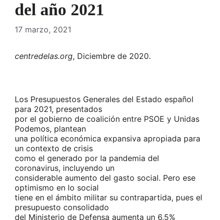
del año 2021
17 marzo, 2021
centredelas.org
, Diciembre de 2020.
Los Presupuestos Generales del Estado español
para 2021, presentados
por el gobierno de coalición entre PSOE y Unidas
Podemos, plantean
una política económica expansiva apropiada para
un contexto de crisis
como el generado por la pandemia del
coronavirus, incluyendo un
considerable aumento del gasto social. Pero ese
optimismo en lo social
tiene en el ámbito militar su contrapartida, pues el
presupuesto consolidado
del Ministerio de Defensa aumenta un 6,5%