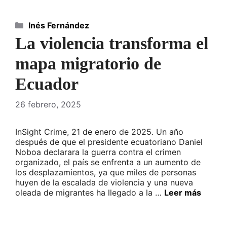
Categorías
Inés Fernández
La violencia transforma el
mapa migratorio de
Ecuador
26 febrero, 2025
InSight Crime, 21 de enero de 2025. Un año
después de que el presidente ecuatoriano Daniel
Noboa declarara la guerra contra el crimen
organizado, el país se enfrenta a un aumento de
los desplazamientos, ya que miles de personas
huyen de la escalada de violencia y una nueva
oleada de migrantes ha llegado a la …
Leer más