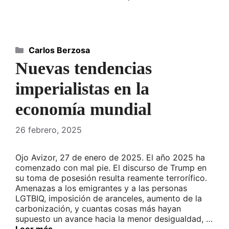
Categorías
Carlos Berzosa
Nuevas tendencias
imperialistas en la
economía mundial
26 febrero, 2025
Ojo Avizor, 27 de enero de 2025. El año 2025 ha
comenzado con mal pie. El discurso de Trump en
su toma de posesión resulta reamente terrorífico.
Amenazas a los emigrantes y a las personas
LGTBIQ, imposición de aranceles, aumento de la
carbonización, y cuantas cosas más hayan
supuesto un avance hacia la menor desigualdad, …