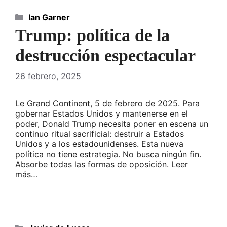
Categorías
Ian Garner
Trump: política de la
destrucción espectacular
26 febrero, 2025
Le Grand Continent, 5 de febrero de 2025. Para
gobernar Estados Unidos y mantenerse en el
poder, Donald Trump necesita poner en escena un
continuo ritual sacrificial: destruir a Estados
Unidos y a los estadounidenses. Esta nueva
política no tiene estrategia. No busca ningún fin.
Absorbe todas las formas de oposición. Leer
más…
Categorías