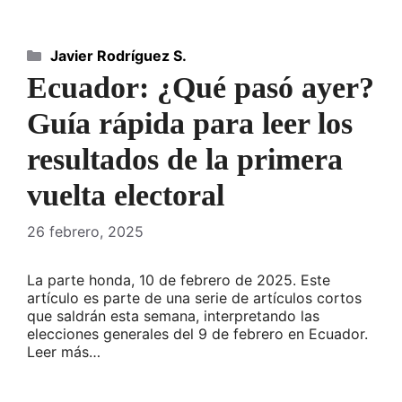
Categorías
Javier Rodríguez S.
Ecuador: ¿Qué pasó ayer?
Guía rápida para leer los
resultados de la primera
vuelta electoral
26 febrero, 2025
La parte honda, 10 de febrero de 2025. Este
artículo es parte de una serie de artículos cortos
que saldrán esta semana, interpretando las
elecciones generales del 9 de febrero en Ecuador.
Leer más…