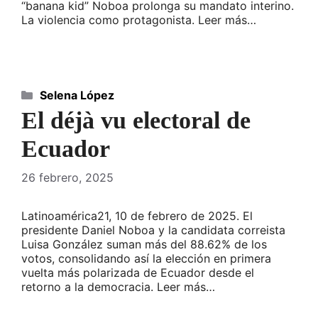
“banana kid” Noboa prolonga su mandato interino.
La violencia como protagonista. Leer más…
Categorías
Selena López
El déjà vu electoral de
Ecuador
26 febrero, 2025
Latinoamérica21, 10 de febrero de 2025. El
presidente Daniel Noboa y la candidata correista
Luisa González suman más del 88.62% de los
votos, consolidando así la elección en primera
vuelta más polarizada de Ecuador desde el
retorno a la democracia. Leer más…