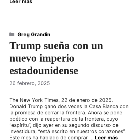
Leer más
Categorías
Greg Grandin
Trump sueña con un
nuevo imperio
estadounidense
26 febrero, 2025
The New York Times, 22 de enero de 2025.
Donald Trump ganó dos veces la Casa Blanca con
la promesa de cerrar la frontera. Ahora se pone
poético con la reapertura de la frontera, cuyo
“espíritu”, dijo ayer en su segundo discurso de
investidura, “está escrito en nuestros corazones”.
Este mes ha hablado de comprar …
Leer más