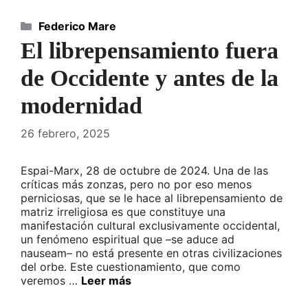
Categorías
Federico Mare
El librepensamiento fuera
de Occidente y antes de la
modernidad
26 febrero, 2025
Espai-Marx, 28 de octubre de 2024. Una de las
críticas más zonzas, pero no por eso menos
perniciosas, que se le hace al librepensamiento de
matriz irreligiosa es que constituye una
manifestación cultural exclusivamente occidental,
un fenómeno espiritual que –se aduce ad
nauseam– no está presente en otras civilizaciones
del orbe. Este cuestionamiento, que como
veremos …
Leer más