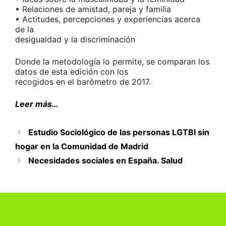
• Relaciones de amistad, pareja y familia
• Actitudes, percepciones y experiencias acerca
de la
desigualdad y la discriminación
Donde la metodología lo permite, se comparan los
datos de esta edición con los
recogidos en el barómetro de 2017.
Leer más…
Estudio Sociológico de las personas LGTBI sin
hogar en la Comunidad de Madrid
Necesidades sociales en España. Salud