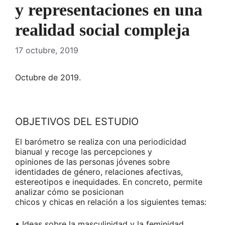
y representaciones en una
realidad social compleja
17 octubre, 2019
Octubre de 2019.
OBJETIVOS DEL ESTUDIO
El barómetro se realiza con una periodicidad
bianual y recoge las percepciones y
opiniones de las personas jóvenes sobre
identidades de género, relaciones afectivas,
estereotipos e inequidades. En concreto, permite
analizar cómo se posicionan
chicos y chicas en relación a los siguientes temas:
• Ideas sobre la masculinidad y la feminidad