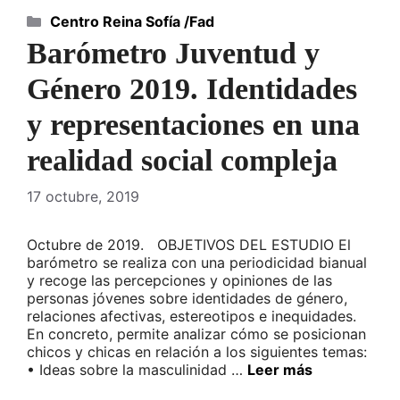
Categorías
Centro Reina Sofía /Fad
Barómetro Juventud y
Género 2019. Identidades
y representaciones en una
realidad social compleja
17 octubre, 2019
Octubre de 2019. OBJETIVOS DEL ESTUDIO El
barómetro se realiza con una periodicidad bianual
y recoge las percepciones y opiniones de las
personas jóvenes sobre identidades de género,
relaciones afectivas, estereotipos e inequidades.
En concreto, permite analizar cómo se posicionan
chicos y chicas en relación a los siguientes temas:
• Ideas sobre la masculinidad …
Leer más