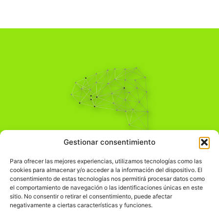
Pensamiento Crítico
Gestionar consentimiento
Para una acción solidaria.
Comprender el mundo para transformarlo.
Para ofrecer las mejores experiencias, utilizamos tecnologías como las
cookies para almacenar y/o acceder a la información del dispositivo. El
consentimiento de estas tecnologías nos permitirá procesar datos como
el comportamiento de navegación o las identificaciones únicas en este
Información Legal
sitio. No consentir o retirar el consentimiento, puede afectar
negativamente a ciertas características y funciones.
჻
Aviso legal