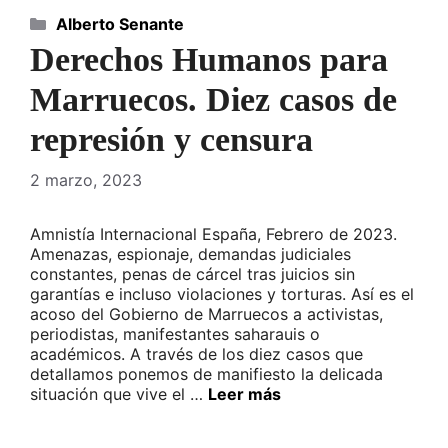
Categorías
Alberto Senante
Derechos Humanos para
Marruecos. Diez casos de
represión y censura
2 marzo, 2023
Amnistía Internacional España, Febrero de 2023.
Amenazas, espionaje, demandas judiciales
constantes, penas de cárcel tras juicios sin
garantías e incluso violaciones y torturas. Así es el
acoso del Gobierno de Marruecos a activistas,
periodistas, manifestantes saharauis o
académicos. A través de los diez casos que
detallamos ponemos de manifiesto la delicada
situación que vive el …
Leer más