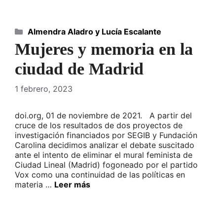
Categorías
Almendra Aladro y Lucía Escalante
Mujeres y memoria en la
ciudad de Madrid
1 febrero, 2023
doi.org, 01 de noviembre de 2021. A partir del
cruce de los resultados de dos proyectos de
investigación financiados por SEGIB y Fundación
Carolina decidimos analizar el debate suscitado
ante el intento de eliminar el mural feminista de
Ciudad Lineal (Madrid) fogoneado por el partido
Vox como una continuidad de las políticas en
materia …
Leer más