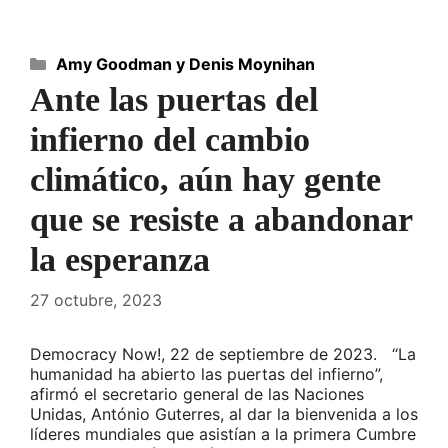
Categorías
Amy Goodman y Denis Moynihan
Ante las puertas del
infierno del cambio
climático, aún hay gente
que se resiste a abandonar
la esperanza
27 octubre, 2023
Democracy Now!, 22 de septiembre de 2023. “La
humanidad ha abierto las puertas del infierno”,
afirmó el secretario general de las Naciones
Unidas, António Guterres, al dar la bienvenida a los
líderes mundiales que asistían a la primera Cumbre