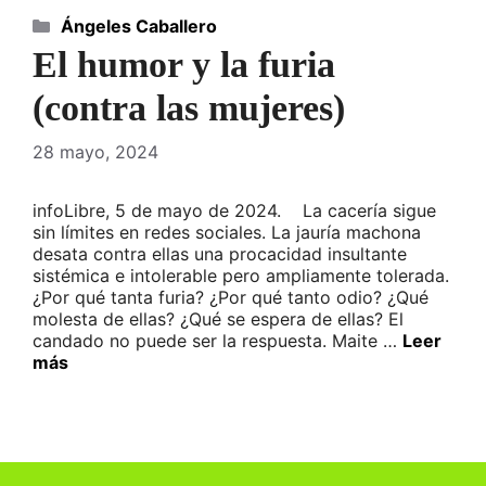
Categorías
Ángeles Caballero
El humor y la furia
(contra las mujeres)
28 mayo, 2024
infoLibre, 5 de mayo de 2024. La cacería sigue
sin límites en redes sociales. La jauría machona
desata contra ellas una procacidad insultante
sistémica e intolerable pero ampliamente tolerada.
¿Por qué tanta furia? ¿Por qué tanto odio? ¿Qué
molesta de ellas? ¿Qué se espera de ellas? El
candado no puede ser la respuesta. Maite …
Leer
más