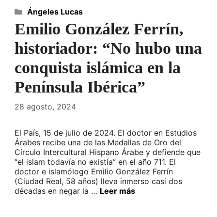
Categorías
Ángeles Lucas
Emilio González Ferrín,
historiador: “No hubo una
conquista islámica en la
Península Ibérica”
28 agosto, 2024
El País, 15 de julio de 2024. El doctor en Estudios
Árabes recibe una de las Medallas de Oro del
Círculo Intercultural Hispano Árabe y defiende que
“el islam todavía no existía” en el año 711. El
doctor e islamólogo Emilio González Ferrín
(Ciudad Real, 58 años) lleva inmerso casi dos
décadas en negar la …
Leer más