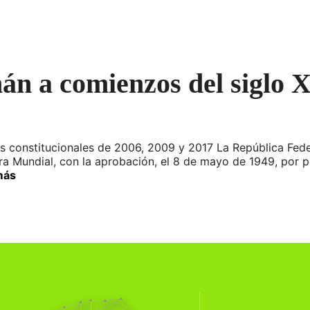
án a comienzos del siglo 
 constitucionales de 2006, 2009 y 2017 La República Feder
erra Mundial, con la aprobación, el 8 de mayo de 1949, por 
más