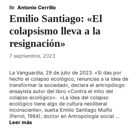
Categorías
Antonio Cerrillo
Emilio Santiago: «El
colapsismo lleva a la
resignación»
7 septiembre, 2023
La Vanguardia, 29 de julio de 2023. «Si das por
hecho el colapso ecológico, renuncias a la idea de
transformar la sociedad», declara el antropólogo
ensayista autor del libro «Contra el mito del
colapso ecológico». «La idea del colapso
ecológico tiene algo de cultura neoliberal
inconsciente», suelta Emilio Santiago Muíño
(Ferrol, 1984), doctor en Antropología social …
Leer más