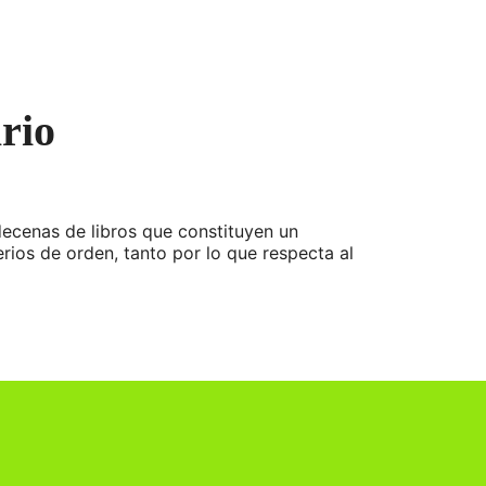
rio
 decenas de libros que constituyen un
terios de orden, tanto por lo que respecta al