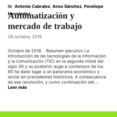
Categorías
Antonio Cabrales
,
Anxo Sánchez
,
Penélope
Automatización y
Hernández
mercado de trabajo
28 octubre, 2018
Octubre de 2018. Resumen ejecutivo La
introducción de las tecnologías de la información
y la comunicación (TIC) en la segunda mitad del
siglo XX y su posterior auge a comienzos de los
90 ha dado lugar a un panorama económico y
social sin precedentes históricos. A consecuencia
de esa revolución, y como continuación del …
Leer más