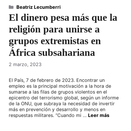
Categorías
Beatriz Lecumberri
El dinero pesa más que la
religión para unirse a
grupos extremistas en
África subsahariana
2 marzo, 2023
El País, 7 de febrero de 2023. Encontrar un
empleo es la principal motivación a la hora de
sumarse a las filas de grupos violentos en el
epicentro del terrorismo global, según un informe
de la ONU, que subraya la necesidad de invertir
más en prevención y desarrollo y menos en
respuestas militares. “Cuando mi …
Leer más