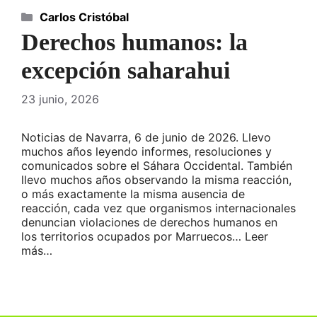
Categorías
Carlos Cristóbal
Derechos humanos: la
excepción saharahui
23 junio, 2026
Noticias de Navarra, 6 de junio de 2026. Llevo
muchos años leyendo informes, resoluciones y
comunicados sobre el Sáhara Occidental. También
llevo muchos años observando la misma reacción,
o más exactamente la misma ausencia de
reacción, cada vez que organismos internacionales
denuncian violaciones de derechos humanos en
los territorios ocupados por Marruecos… Leer
más…