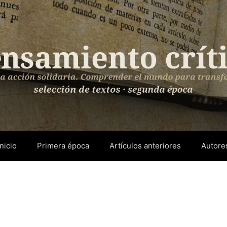
Inicio
Primera época
Artículos anteriores
Autore