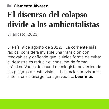
Categorías
Clemente Álvarez
El discurso del colapso
divide a los ambientalistas
31 agosto, 2022
El País, 9 de agosto de 2022. La corriente más
radical considera inviable una transición con
renovables y defiende que la única forma de evitar
el desastre es reducir el consumo de forma
drástica. Voces del mundo ecologista advierten de
los peligros de esta visión. Las malas previsiones
ante la crisis energética agravada …
Leer más