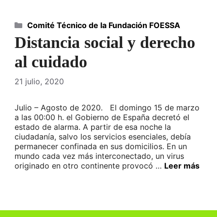
Categorías
Comité Técnico de la Fundación FOESSA
Distancia social y derecho
al cuidado
21 julio, 2020
Julio – Agosto de 2020. El domingo 15 de marzo
a las 00:00 h. el Gobierno de España decretó el
estado de alarma. A partir de esa noche la
ciudadanía, salvo los servicios esenciales, debía
permanecer confinada en sus domicilios. En un
mundo cada vez más interconectado, un virus
originado en otro continente provocó …
Leer más