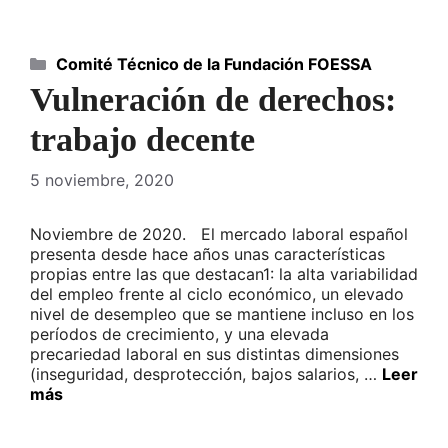
Categorías
Comité Técnico de la Fundación FOESSA
Vulneración de derechos:
trabajo decente
5 noviembre, 2020
Noviembre de 2020. El mercado laboral español
presenta desde hace años unas características
propias entre las que destacan1: la alta variabilidad
del empleo frente al ciclo económico, un elevado
nivel de desempleo que se mantiene incluso en los
períodos de crecimiento, y una elevada
precariedad laboral en sus distintas dimensiones
(inseguridad, desprotección, bajos salarios, …
Leer
más