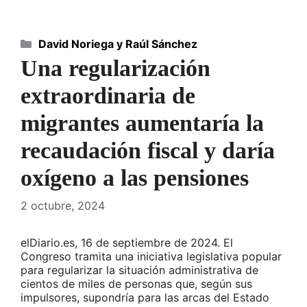
Categorías
David Noriega y Raúl Sánchez
Una regularización
extraordinaria de
migrantes aumentaría la
recaudación fiscal y daría
oxígeno a las pensiones
2 octubre, 2024
elDiario.es, 16 de septiembre de 2024. El
Congreso tramita una iniciativa legislativa popular
para regularizar la situación administrativa de
cientos de miles de personas que, según sus
impulsores, supondría para las arcas del Estado