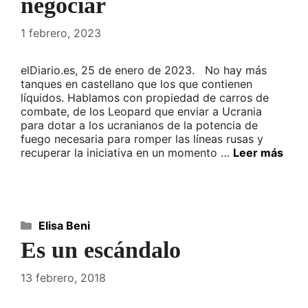
negociar
1 febrero, 2023
elDiario.es, 25 de enero de 2023. No hay más
tanques en castellano que los que contienen
líquidos. Hablamos con propiedad de carros de
combate, de los Leopard que enviar a Ucrania
para dotar a los ucranianos de la potencia de
fuego necesaria para romper las líneas rusas y
recuperar la iniciativa en un momento …
Leer más
Categorías
Elisa Beni
Es un escándalo
13 febrero, 2018