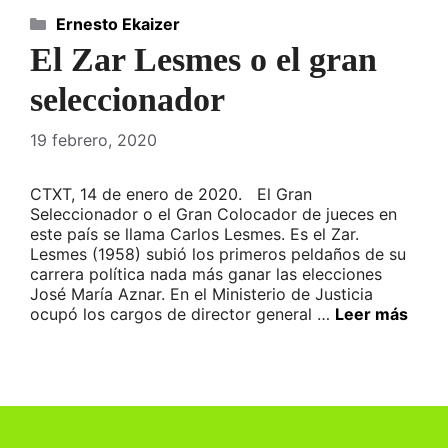
Categorías
Ernesto Ekaizer
El Zar Lesmes o el gran
seleccionador
19 febrero, 2020
CTXT, 14 de enero de 2020. El Gran
Seleccionador o el Gran Colocador de jueces en
este país se llama Carlos Lesmes. Es el Zar.
Lesmes (1958) subió los primeros peldaños de su
carrera política nada más ganar las elecciones
José María Aznar. En el Ministerio de Justicia
ocupó los cargos de director general …
Leer más