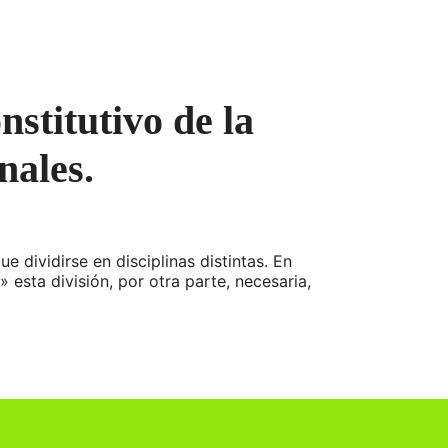
nstitutivo de la
nales.
ividirse en disciplinas distintas. En
 esta división, por otra parte, necesaria,